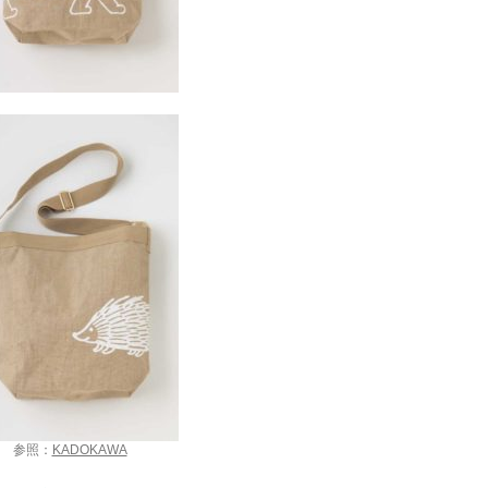
参照：
KADOKAWA