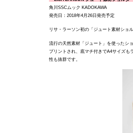
角川SSCムック KADOKAWA
発売日：2018年4月26日発売予定
リサ・ラーソン初の「ジュート素材ショ
流行の天然素材「ジュート」を使ったシ
プリントされ、底マチ付きでA4サイズも
性も抜群です。