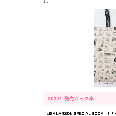
す。
2020年発売ムック本
「LISA LARSON SPECIAL BOOK 