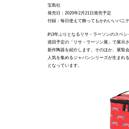
宝島社
発売日：2020年2月21日発売予定
付録：毎日使えて飾ってもかわいいバニテ
約3年ぶりとなるリサ・ラーソンのスペシャ
巡回予定の「リサ・ラーソン展」で展示
新作陶器を紹介します。そのほか、展覧
人気を集めるジャパンシリーズが生まれ
となっています。