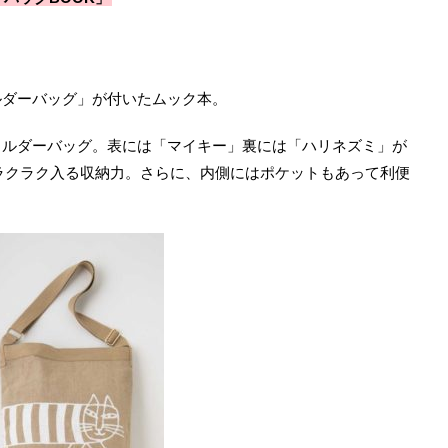
ルダーバッグ」が付いたムック本。
ョルダーバッグ。表には「マイキー」裏には「ハリネズミ」が
ラクラク入る収納力。さらに、内側にはポケットもあって利便