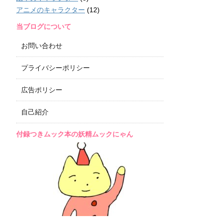
アニメのキャラクター
(12)
当ブログについて
お問い合わせ
プライバシーポリシー
広告ポリシー
自己紹介
付録つきムック本の妖精ムックにゃん