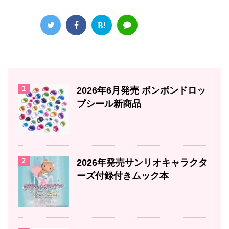
B!
1
2026年6月発売 ボンボンドロッ
プシール新商品
2
2026年発売サンリオキャラクタ
ーズ付録付きムック本