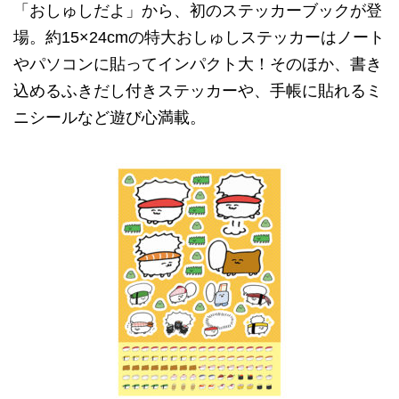
「おしゅしだよ」から、初のステッカーブックが登
場。約15×24cmの特大おしゅしステッカーはノート
やパソコンに貼ってインパクト大！そのほか、書き
込めるふきだし付きステッカーや、手帳に貼れるミ
ニシールなど遊び心満載。