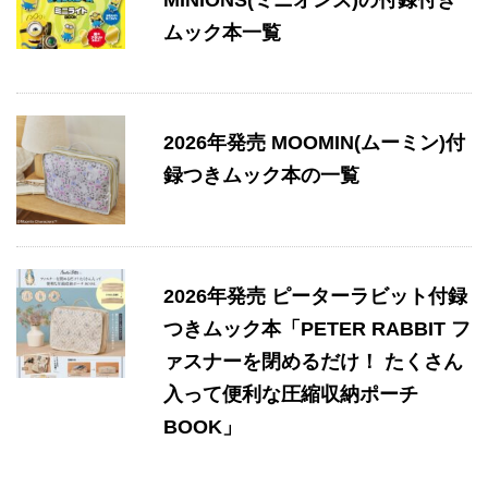
ムック本一覧
2026年発売 MOOMIN(ムーミン)付
録つきムック本の一覧
2026年発売 ピーターラビット付録
つきムック本「PETER RABBIT フ
ァスナーを閉めるだけ！ たくさん
入って便利な圧縮収納ポーチ
BOOK」