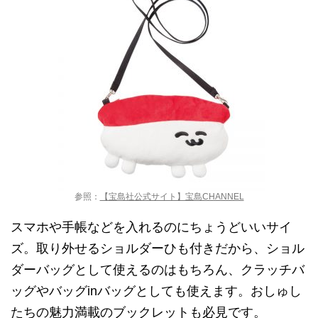
参照：
【宝島社公式サイト】宝島CHANNEL
スマホや手帳などを入れるのにちょうどいいサイ
ズ。取り外せるショルダーひも付きだから、ショル
ダーバッグとして使えるのはもちろん、クラッチバ
ッグやバッグinバッグとしても使えます。おしゅし
たちの魅力満載のブックレットも必見です。