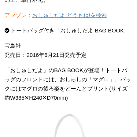
アマゾン：
おしゅしだよ どうもね!を検索
トートバッグ付き「おしゅしだよ BAG BOOK」
宝島社
発売日：2016年6月21日発売予定
「おしゅしだよ」のBAG BOOKが登場！トートバ
ッグのフロントには、おしゅしの「マグロ」、バッ
クにはマグロの後ろ姿をどーんとプリント(サイズ
約W385✕H240✕D70mm)