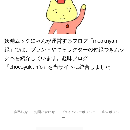
妖精ムックにゃんが運営するブログ「mooknyan
録」では、ブランドやキャラクターの付録つきムッ
ク本を紹介しています。趣味ブログ
「chocoyuki.info」を当サイトに統合しました。
自己紹介
お問い合わせ
プライバシーポリシー
広告ポリシ
ー