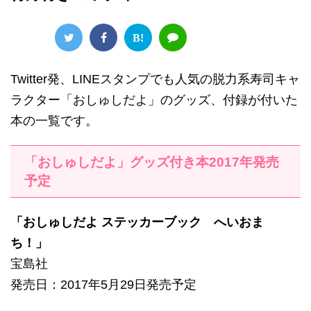
B!
Twitter発、LINEスタンプでも人気の脱力系寿司キャ
ラクター「おしゅしだよ」のグッズ、付録が付いた
本の一覧です。
「おしゅしだよ」グッズ付き本2017年発売
予定
「おしゅしだよ ステッカーブック へいおま
ち！」
宝島社
発売日：2017年5月29日発売予定