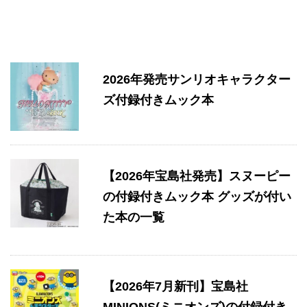
2026年発売サンリオキャラクター
ズ付録付きムック本
【2026年宝島社発売】スヌーピー
の付録付きムック本 グッズが付い
た本の一覧
【2026年7月新刊】宝島社
MINIONS(ミニオンズ)の付録付き