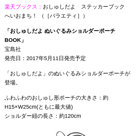
楽天ブックス：
おしゅしだよ ステッカーブック
へいおまち！ （［バラエティ］）
「おしゅしだよ ぬいぐるみショルダーポーチ
BOOK」
宝島社
発売日：2017年5月11日発売予定
「おしゅしだよ」のぬいぐるみショルダーポーチが
登場。
ふわふわのおしゅし形ポーチの大きさ：約
H15×W25cm(ともに最大値)
ショルダー紐の長さ：約120cm