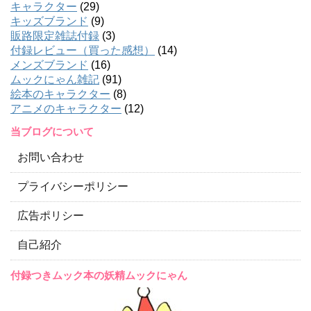
キャラクター
(29)
キッズブランド
(9)
販路限定雑誌付録
(3)
付録レビュー（買った感想）
(14)
メンズブランド
(16)
ムックにゃん雑記
(91)
絵本のキャラクター
(8)
アニメのキャラクター
(12)
当ブログについて
お問い合わせ
プライバシーポリシー
広告ポリシー
自己紹介
付録つきムック本の妖精ムックにゃん