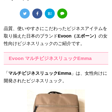
B!
品質、使いやすさにこだわったビジネスアイテムを
取り揃えた日本のブランド
Evoon（エボーン）
の女
性向けビジネスリュックのご紹介です。
Evoon マルチビジネスリュックEmma
「
マルチビジネスリュックEmma
」は、女性向けに
開発されたビジネスリュック。