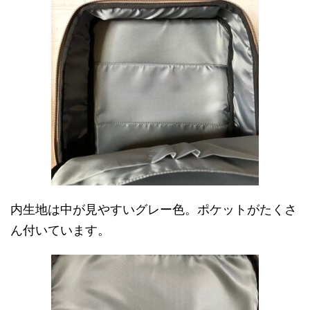
内生地は中が見やすいグレー色。ポケットがたくさ
ん付いています。