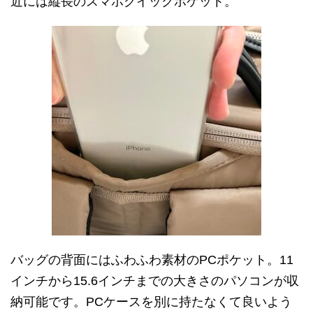
近には縦長のスマホクイックポケット。
バッグの背面にはふわふわ素材のPCポケット。11
インチから15.6インチまでの大きさのパソコンが収
納可能です。PCケースを別に持たなくて良いよう