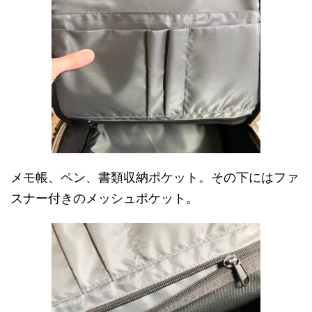
メモ帳、ペン、書類収納ポケット。その下にはファ
スナー付きのメッシュポケット。