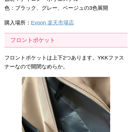
色：ブラック、グレー、ベージュの3色展開
購入場所：
Evoon 楽天市場店
フロントポケット
フロントポケットは上下2つあります。YKKファス
ナーなので開閉なめらか。