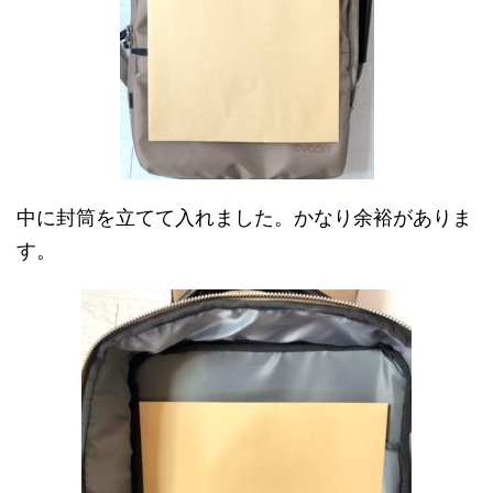
中に封筒を立てて入れました。かなり余裕がありま
す。