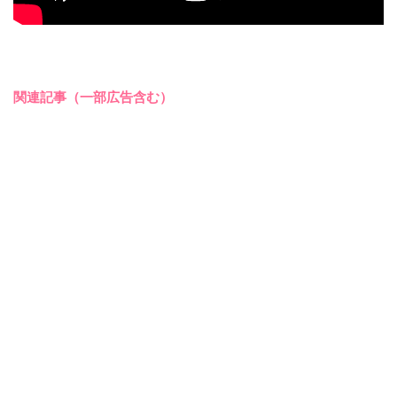
関連記事（一部広告含む）