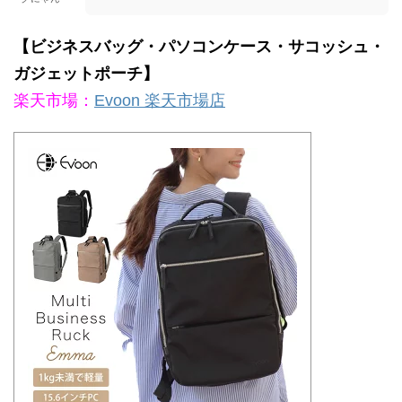
【ビジネスバッグ・パソコンケース・サコッシュ・
ガジェットポーチ】
楽天市場：
Evoon 楽天市場店