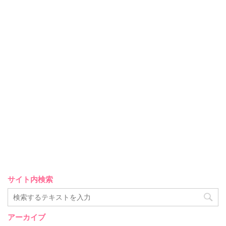
サイト内検索
アーカイブ