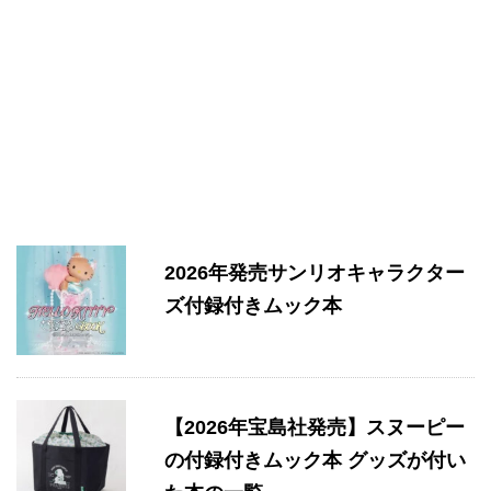
2026年発売サンリオキャラクター
ズ付録付きムック本
【2026年宝島社発売】スヌーピー
の付録付きムック本 グッズが付い