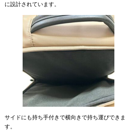
に設計されています。
サイドにも持ち手付きで横向きで持ち運びできま
す。