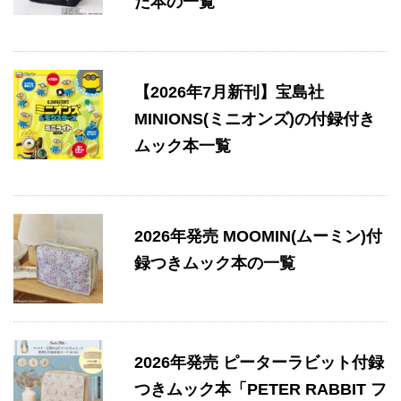
た本の一覧
【2026年7月新刊】宝島社
MINIONS(ミニオンズ)の付録付き
ムック本一覧
2026年発売 MOOMIN(ムーミン)付
録つきムック本の一覧
2026年発売 ピーターラビット付録
つきムック本「PETER RABBIT フ