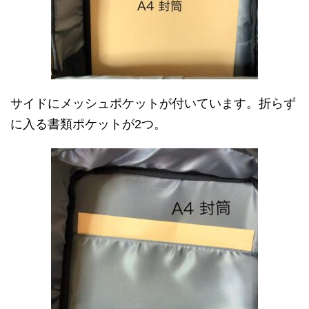
サイドにメッシュポケットが付いています。折らず
に入る書類ポケットが2つ。