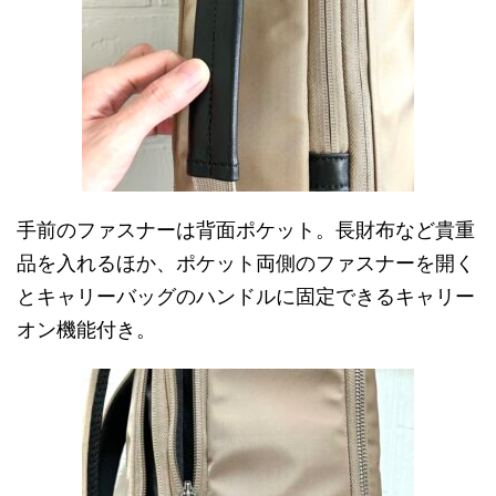
手前のファスナーは背面ポケット。長財布など貴重
品を入れるほか、ポケット両側のファスナーを開く
とキャリーバッグのハンドルに固定できるキャリー
オン機能付き。