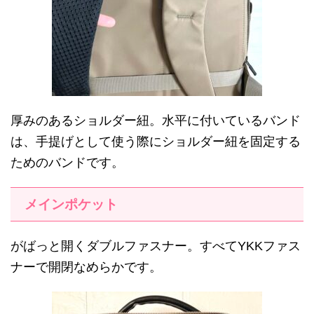
厚みのあるショルダー紐。水平に付いているバンド
は、手提げとして使う際にショルダー紐を固定する
ためのバンドです。
メインポケット
がばっと開くダブルファスナー。すべてYKKファス
ナーで開閉なめらかです。