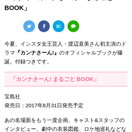
BOOK」
B!
今夏、インスタ女王芸人・渡辺直美さん初主演のド
ラマ
『カンナさーん!』
のオフィシャルブックが爆
誕。付録つきです。
「カンナさーん! まるごと BOOK」
宝島社
発売日：2017年8月31日発売予定
あの名場面をもう一度企画、キャスト&スタッフの
インタビュー、劇中の衣装図鑑、ロケ地巡礼などな