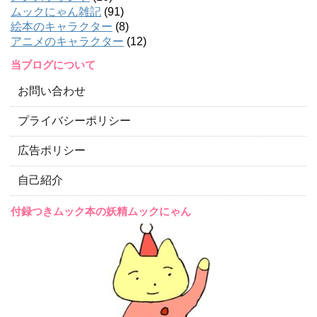
ムックにゃん雑記
(91)
絵本のキャラクター
(8)
アニメのキャラクター
(12)
当ブログについて
お問い合わせ
プライバシーポリシー
広告ポリシー
自己紹介
付録つきムック本の妖精ムックにゃん