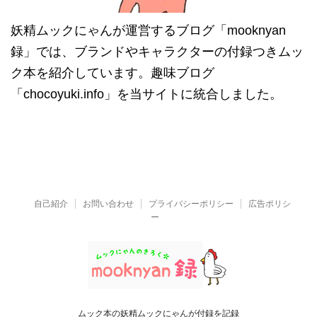
妖精ムックにゃんが運営するブログ「mooknyan
録」では、ブランドやキャラクターの付録つきムッ
ク本を紹介しています。趣味ブログ
「chocoyuki.info」を当サイトに統合しました。
自己紹介
お問い合わせ
プライバシーポリシー
広告ポリシ
ー
ムック本の妖精ムックにゃんが付録を記録