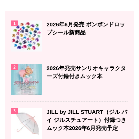
1
2026年6月発売 ボンボンドロッ
プシール新商品
2
2026年発売サンリオキャラクタ
ーズ付録付きムック本
3
JILL by JILL STUART（ジル バ
イ ジルスチュアート）付録つき
ムック本2026年6月発売予定