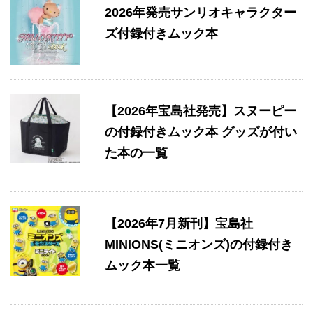
2026年発売サンリオキャラクター
ズ付録付きムック本
【2026年宝島社発売】スヌーピー
の付録付きムック本 グッズが付い
た本の一覧
【2026年7月新刊】宝島社
MINIONS(ミニオンズ)の付録付き
ムック本一覧