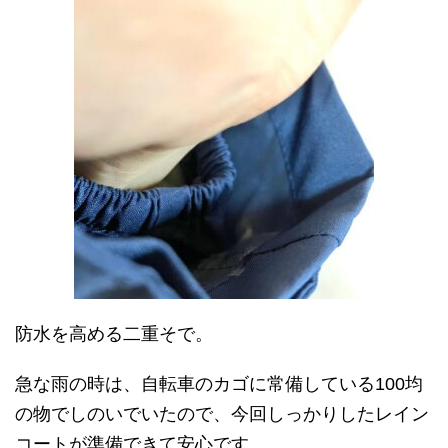
防水を高める二重そで。
急な雨の時は、自転車のカゴに常備している100均
の物でしのいでいたので、今回しっかりしたレイン
コートが準備できて安心です。