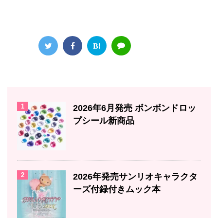
B!
1
2026年6月発売 ボンボンドロッ
プシール新商品
2
2026年発売サンリオキャラクタ
ーズ付録付きムック本