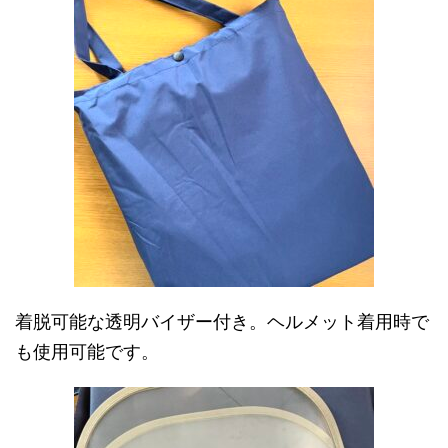
着脱可能な透明バイザー付き。ヘルメット着用時で
も使用可能です。