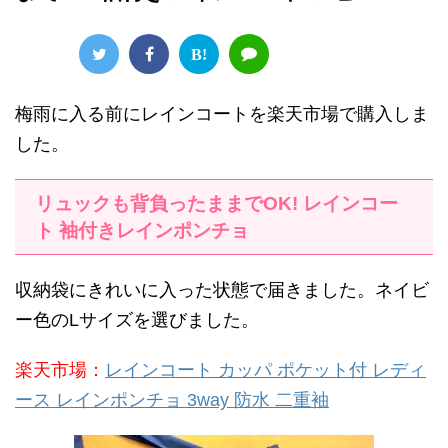
B!
梅雨に入る前にレインコートを楽天市場で購入しま
した。
リュックも背負ったままでOK! レインコー
ト 袖付きレインポンチョ
収納袋にきれいに入った状態で届きました。ネイビ
ー色のLサイズを選びました。
楽天市場：
レインコート カッパ ポケット付 レディ
ース レインポンチョ 3way 防水 二重袖