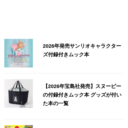
2026年発売サンリオキャラクター
ズ付録付きムック本
【2026年宝島社発売】スヌーピー
の付録付きムック本 グッズが付い
た本の一覧