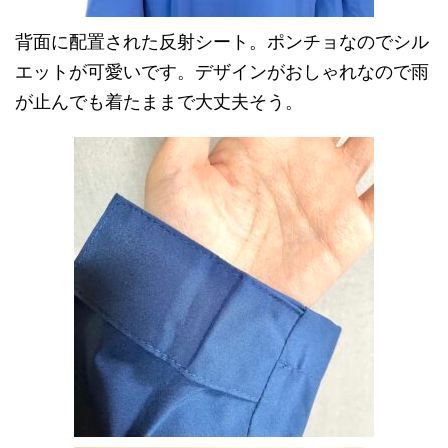
背面に配置された反射シート。ポンチョなのでシル
エットが可愛いです。デザインがおしゃれなので雨
が止んでも着たままで大丈夫そう。