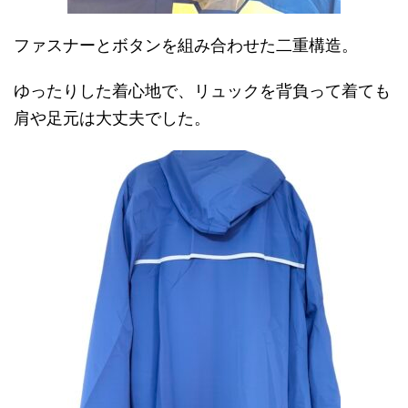
ファスナーとボタンを組み合わせた二重構造。
ゆったりした着心地で、リュックを背負って着ても
肩や足元は大丈夫でした。