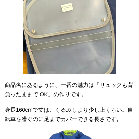
商品名にあるように、一番の魅力は「リュックも背
負ったままで OK」の作りです。
身長160cmで丈は、くるぶしより少し上くらい。自
転車を漕ぐのに足までカバーできる長さです。