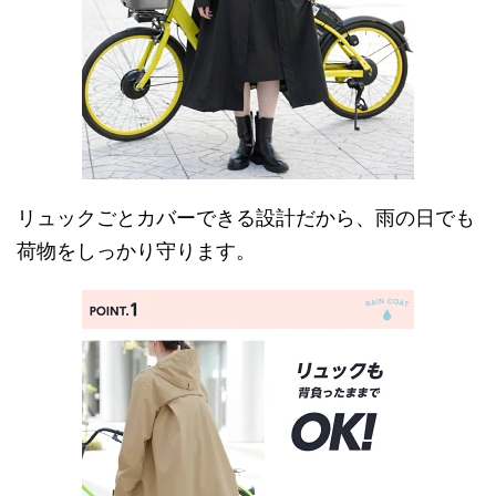
リュックごとカバーできる設計だから、雨の日でも
荷物をしっかり守ります。