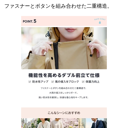
ファスナーとボタンを組み合わせた二重構造。