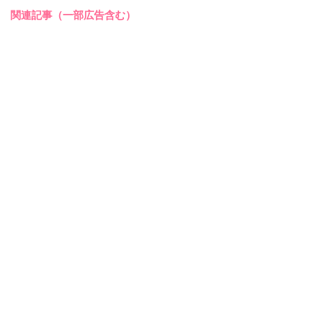
関連記事（一部広告含む）