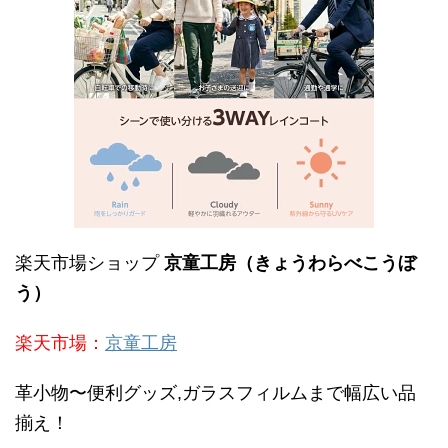
楽天市場ショップ
京童工房（きょうわらべこうぼ
う）
楽天市場：
京童工房
革小物〜便利グッズ,ガラスフィルムまで幅広い品
揃え！