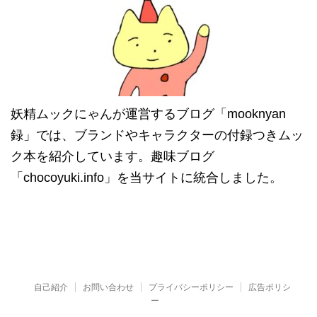
妖精ムックにゃんが運営するブログ「mooknyan
録」では、ブランドやキャラクターの付録つきムッ
ク本を紹介しています。趣味ブログ
「chocoyuki.info」を当サイトに統合しました。
自己紹介
お問い合わせ
プライバシーポリシー
広告ポリシ
ー