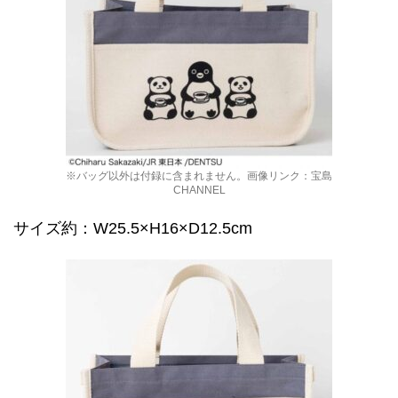
※バッグ以外は付録に含まれません。画像リンク：宝島
CHANNEL
サイズ約：W25.5×H16×D12.5cm