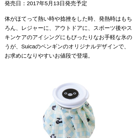
発売日：2017年5月13日発売予定
体がほてって熱い時や捻挫をした時、発熱時はもち
ろん、レジャーに、アウトドアに、スポーツ後やス
キンケアのアイシングにもぴったりなお手軽な氷の
うが、Suicaのペンギンのオリジナルデザインで、
お求めになりやすいお値段で登場。