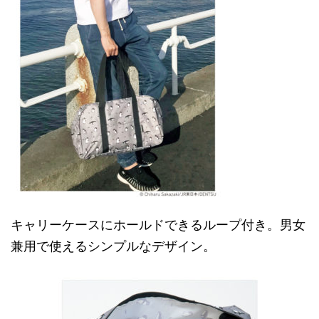
キャリーケースにホールドできるループ付き。男女
兼用で使えるシンプルなデザイン。