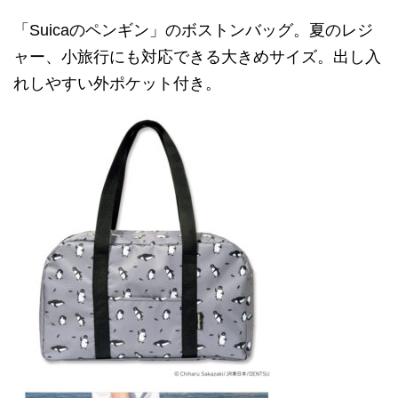
「Suicaのペンギン」のボストンバッグ。夏のレジ
ャー、小旅行にも対応できる大きめサイズ。出し入
れしやすい外ポケット付き。