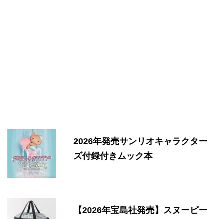
2026年発売サンリオキャラクター
ズ付録付きムック本
【2026年宝島社発売】スヌーピー