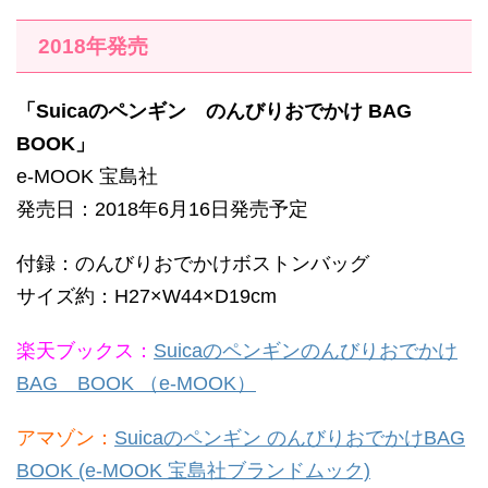
2018年発売
「Suicaのペンギン のんびりおでかけ BAG
BOOK」
e-MOOK 宝島社
発売日：2018年6月16日発売予定
付録：のんびりおでかけボストンバッグ
サイズ約：H27×W44×D19cm
楽天ブックス：
Suicaのペンギンのんびりおでかけ
BAG BOOK （e-MOOK）
アマゾン：
Suicaのペンギン のんびりおでかけBAG
BOOK (e-MOOK 宝島社ブランドムック)