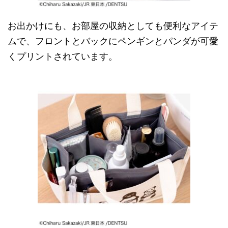
お出かけにも、お部屋の収納としても便利なアイテ
ムで、フロントとバックにペンギンとパンダが可愛
くプリントされています。