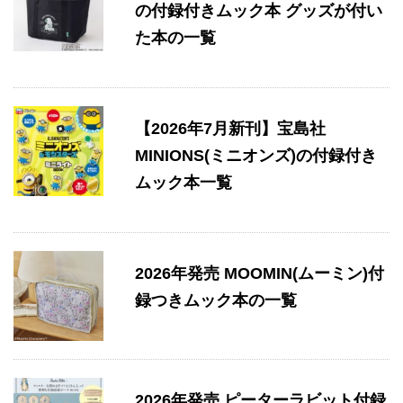
の付録付きムック本 グッズが付い
た本の一覧
【2026年7月新刊】宝島社
MINIONS(ミニオンズ)の付録付き
ムック本一覧
2026年発売 MOOMIN(ムーミン)付
録つきムック本の一覧
2026年発売 ピーターラビット付録