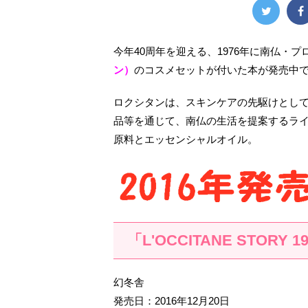
今年40周年を迎える、1976年に南仏・
ン）
のコスメセットが付いた本が発売中
ロクシタンは、スキンケアの先駆けとし
品等を通じて、南仏の生活を提案するラ
原料とエッセンシャルオイル。
「L'OCCITANE STORY 19
幻冬舎
発売日：2016年12月20日