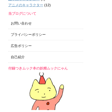
アニメのキャラクター
(12)
当ブログについて
お問い合わせ
プライバシーポリシー
広告ポリシー
自己紹介
付録つきムック本の妖精ムックにゃん