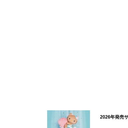
2026年発