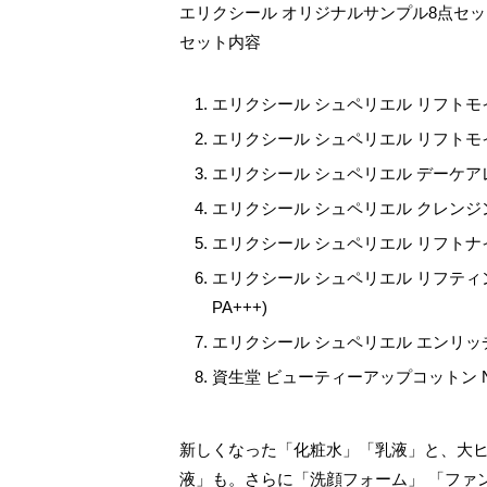
エリクシール オリジナルサンプル8点セッ
セット内容
エリクシール シュペリエル リフトモイ
エリクシール シュペリエル リフトモイ
エリクシール シュペリエル デーケアレボ
エリクシール シュペリエル クレンジン
エリクシール シュペリエル リフトナイ
エリクシール シュペリエル リフティン
PA+++)
エリクシール シュペリエル エンリッチ
資生堂 ビューティーアップコットン N 
新しくなった「化粧水」「乳液」と、大
液」も。さらに「洗顔フォーム」 「ファ