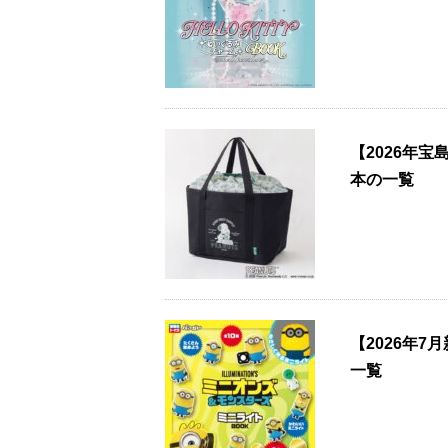
【2026年
本の一覧
【2026年7
一覧