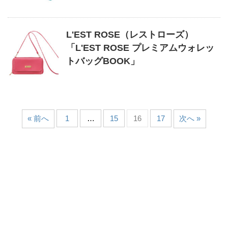
L'EST ROSE（レストローズ）
「L'EST ROSE プレミアムウォレッ
トバッグBOOK」
« 前へ
1
…
15
16
17
次へ »