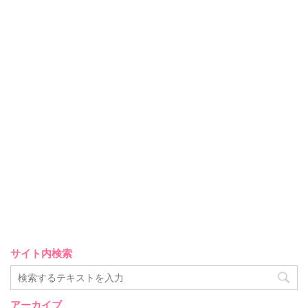
サイト内検索
アーカイブ