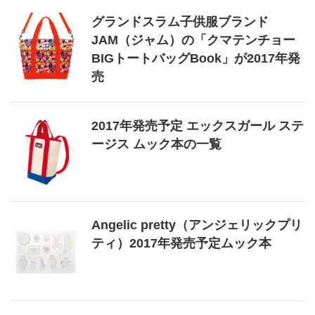
グランドスラム子供服ブランド
JAM（ジャム）の「クマテンチョー
BIGトートバッグBook」が2017年発
売
2017年発売予定 エックスガール ステ
ージス ムック本の一覧
Angelic pretty（アンジェリックプリ
ティ）2017年発売予定ムック本