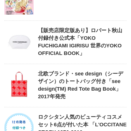
【販売店限定版あり】ロバート秋山
付録付き公式本「YOKO
FUCHIGAMI IGIRISU 世界のYOKO
OFFICIAL BOOK」
北欧ブランド・see design（シーデ
ザイン）のトートバッグ付き「see
design(TM) Red Tote Bag Book」
2017年発売
ロクシタン人気のビューティコスメ
セット6点が付いた本 「L'OCCITANE