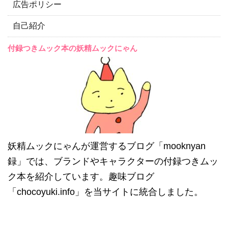
広告ポリシー
自己紹介
付録つきムック本の妖精ムックにゃん
妖精ムックにゃんが運営するブログ「mooknyan
録」では、ブランドやキャラクターの付録つきムッ
ク本を紹介しています。趣味ブログ
「chocoyuki.info」を当サイトに統合しました。